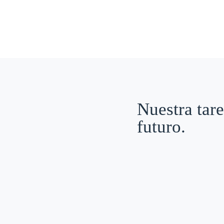
Nuestra tare
futuro.