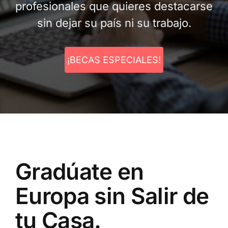
profesionales que quieres destacarse
sin dejar su país ni su trabajo.
¡BECAS ESPECIALES!
Gradúate en
Europa sin Salir de
tu Casa.