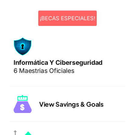
¡BECAS ESPECIALES!
Informática Y Ciberseguridad
6 Maestrias Oficiales
View Savings & Goals