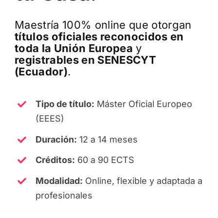
Maestría 100% online que otorgan
títulos oficiales reconocidos en
toda la Unión Europea
y
registrables en SENESCYT
(Ecuador)
.
Tipo de título:
Máster Oficial Europeo
(EEES)
Duración:
12 a 14 meses
Créditos:
60 a 90 ECTS
Modalidad:
Online, flexible y adaptada a
profesionales