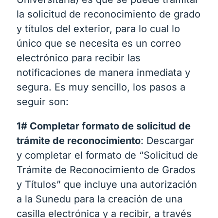
la solicitud de reconocimiento de grado
y títulos del exterior, para lo cual lo
único que se necesita es un correo
electrónico para recibir las
notificaciones de manera inmediata y
segura. Es muy sencillo, los pasos a
seguir son:
1# Completar formato de solicitud de
trámite de reconocimiento
: Descargar
y completar el formato de “Solicitud de
Trámite de Reconocimiento de Grados
y Títulos” que incluye una autorización
a la Sunedu para la creación de una
casilla electrónica y a recibir, a través