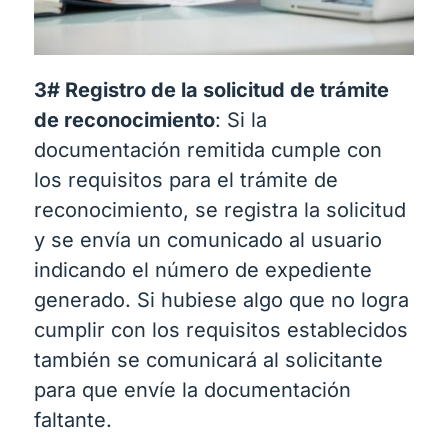
3# Registro de la solicitud de trámite
de reconocimiento
: Si la
documentación remitida cumple con
los requisitos para el trámite de
reconocimiento, se registra la solicitud
y se envía un comunicado al usuario
indicando el número de expediente
generado. Si hubiese algo que no logra
cumplir con los requisitos establecidos
también se comunicará al solicitante
para que envíe la documentación
faltante.