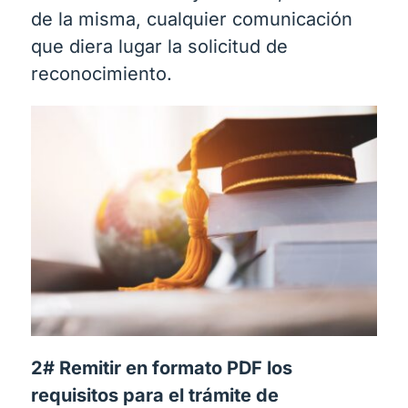
de la misma, cualquier comunicación
que diera lugar la solicitud de
reconocimiento.
2# Remitir en formato PDF los
requisitos para el trámite de