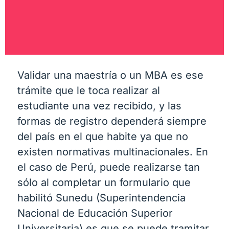
Validar una maestría o un MBA es ese
trámite que le toca realizar al
estudiante una vez recibido, y las
formas de registro dependerá siempre
del país en el que habite ya que no
existen normativas multinacionales. En
el caso de Perú, puede realizarse tan
sólo al completar un formulario que
habilitó Sunedu (Superintendencia
Nacional de Educación Superior
Universitaria) es que se puede tramitar