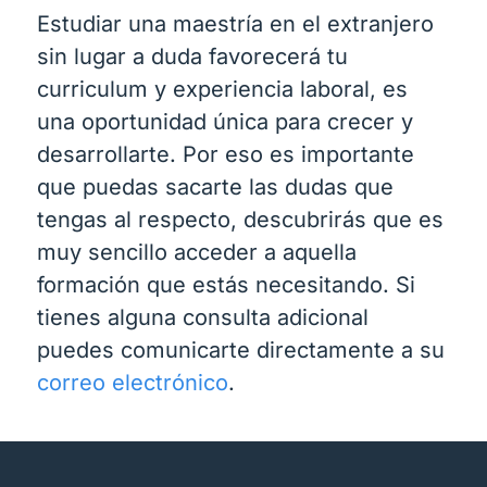
Estudiar una maestría en el extranjero
sin lugar a duda favorecerá tu
curriculum y experiencia laboral, es
una oportunidad única para crecer y
desarrollarte. Por eso es importante
que puedas sacarte las dudas que
tengas al respecto, descubrirás que es
muy sencillo acceder a aquella
formación que estás necesitando. Si
tienes alguna consulta adicional
puedes comunicarte directamente a su
correo electrónico
.