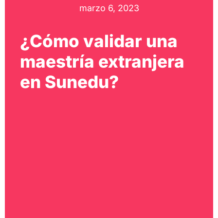
marzo 6, 2023
¿Cómo validar una
maestría extranjera
en Sunedu?