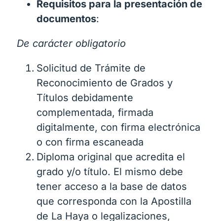
Requisitos para la presentación de
documentos
:
De carácter obligatorio
Solicitud de Trámite de
Reconocimiento de Grados y
Títulos debidamente
complementada, firmada
digitalmente, con firma electrónica
o con firma escaneada
Diploma original que acredita el
grado y/o título. El mismo debe
tener acceso a la base de datos
que corresponda con la Apostilla
de La Haya o legalizaciones,