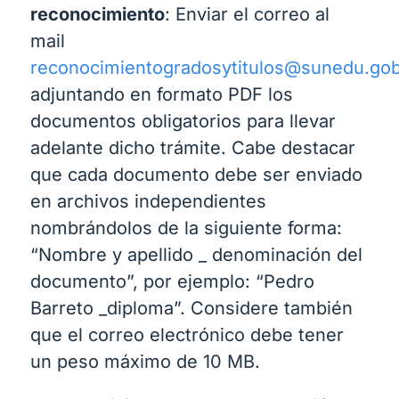
reconocimiento
: Enviar el correo al
mail
reconocimientogradosytitulos@sunedu.go
adjuntando en formato PDF los
documentos obligatorios para llevar
adelante dicho trámite. Cabe destacar
que cada documento debe ser enviado
en archivos independientes
nombrándolos de la siguiente forma:
“Nombre y apellido _ denominación del
documento”, por ejemplo: “Pedro
Barreto _diploma”. Considere también
que el correo electrónico debe tener
un peso máximo de 10 MB.