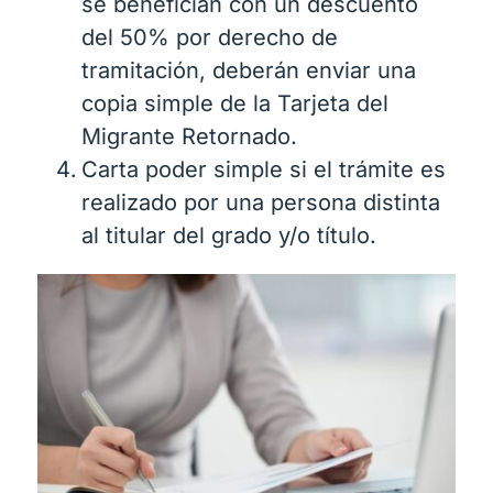
se benefician con un descuento
del 50% por derecho de
tramitación, deberán enviar una
copia simple de la Tarjeta del
Migrante Retornado.
Carta poder simple si el trámite es
realizado por una persona distinta
al titular del grado y/o título.