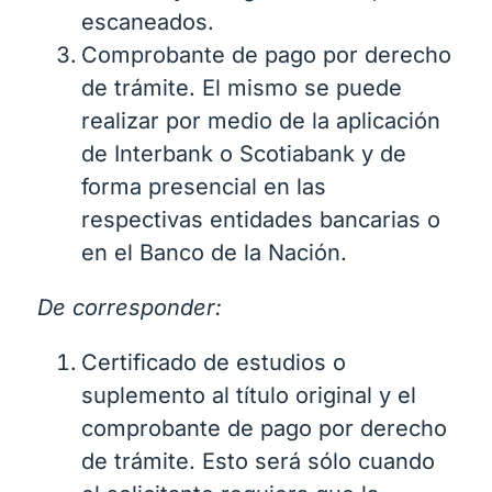
escaneados.
Comprobante de pago por derecho
de trámite. El mismo se puede
realizar por medio de la aplicación
de Interbank o Scotiabank y de
forma presencial en las
respectivas entidades bancarias o
en el Banco de la Nación.
De corresponder:
Certificado de estudios o
suplemento al título original y el
comprobante de pago por derecho
de trámite. Esto será sólo cuando