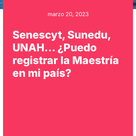
marzo 20, 2023
Senescyt, Sunedu,
UNAH… ¿Puedo
registrar la Maestría
en mi país?