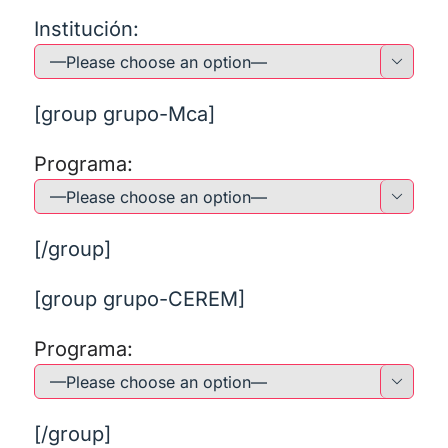
Institución:

[group grupo-Mca]
Programa:

[/group]
[group grupo-CEREM]
Programa:

[/group]