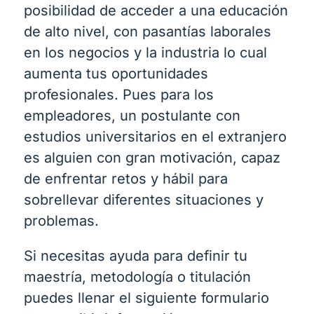
posibilidad de acceder a una educación
de alto nivel, con pasantías laborales
en los negocios y la industria lo cual
aumenta tus oportunidades
profesionales. Pues para los
empleadores, un postulante con
estudios universitarios en el extranjero
es alguien con gran motivación, capaz
de enfrentar retos y hábil para
sobrellevar diferentes situaciones y
problemas.
Si necesitas ayuda para definir tu
maestría, metodología o titulación
puedes llenar el siguiente formulario