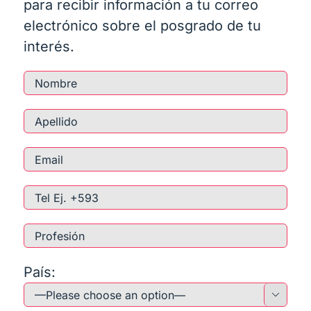
para recibir información a tu correo
electrónico sobre el posgrado de tu
interés.
País:
