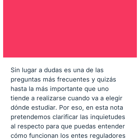
Sin lugar a dudas es una de las
preguntas más frecuentes y quizás
hasta la más importante que uno
tiende a realizarse cuando va a elegir
dónde estudiar. Por eso, en esta nota
pretendemos clarificar las inquietudes
al respecto para que puedas entender
cómo funcionan los entes reguladores