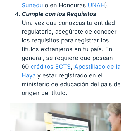
Sunedu
o en Honduras
UNAH
).
Cumple con los Requisitos
Una vez que conozcas tu entidad
regulatoria, asegúrate de conocer
los requisitos para registrar los
títulos extranjeros en tu país. En
general, se requiere que posean
60
créditos ECTS
,
Apostillado de la
Haya
y estar registrado en el
ministerio de educación del país de
origen del título.