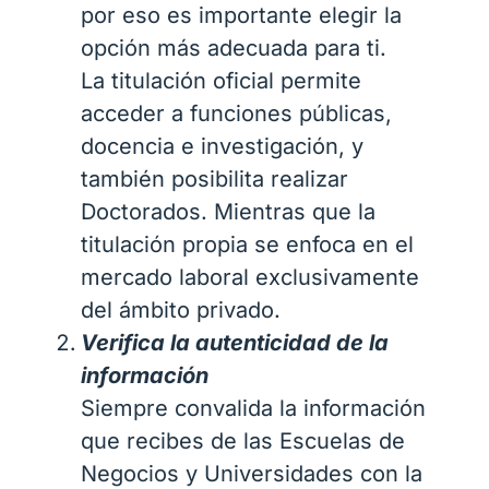
por eso es importante elegir la
opción más adecuada para ti.
La titulación oficial permite
acceder a funciones públicas,
docencia e investigación, y
también posibilita realizar
Doctorados. Mientras que la
titulación propia se enfoca en el
mercado laboral exclusivamente
del ámbito privado.
Verifica la autenticidad de la
información
Siempre convalida la información
que recibes de las Escuelas de
Negocios y Universidades con la