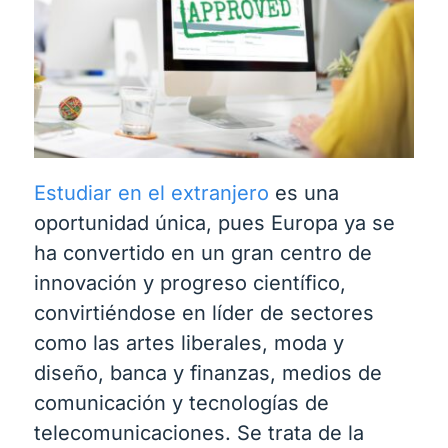
Estudiar en el extranjero
es una
oportunidad única, pues Europa ya se
ha convertido en un gran centro de
innovación y progreso científico,
convirtiéndose en líder de sectores
como las artes liberales, moda y
diseño, banca y finanzas, medios de
comunicación y tecnologías de
telecomunicaciones. Se trata de la