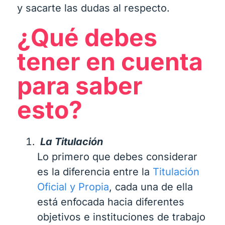
y sacarte las dudas al respecto.
¿Qué debes
tener en cuenta
para saber
esto?
La Titulación
Lo primero que debes considerar
es la diferencia entre la
Titulación
Oficial y Propia
, cada una de ella
está enfocada hacia diferentes
objetivos e instituciones de trabajo