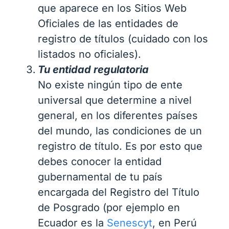
que aparece en los Sitios Web
Oficiales de las entidades de
registro de títulos (cuidado con los
listados no oficiales).
Tu entidad regulatoria
No existe ningún tipo de ente
universal que determine a nivel
general, en los diferentes países
del mundo, las condiciones de un
registro de título. Es por esto que
debes conocer la entidad
gubernamental de tu país
encargada del Registro del Título
de Posgrado (por ejemplo en
Ecuador es la
Senescyt
, en Perú