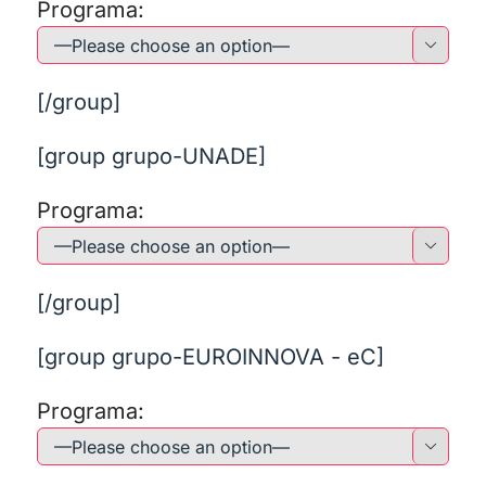
Programa:

[/group]
[group grupo-UNADE]
Programa:

[/group]
[group grupo-EUROINNOVA - eC]
Programa:
