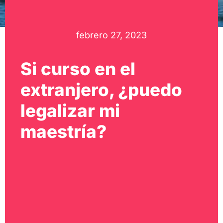
febrero 27, 2023
Si curso en el
extranjero, ¿puedo
legalizar mi
maestría?