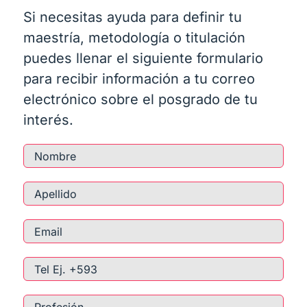
Si necesitas ayuda para definir tu
maestría, metodología o titulación
puedes llenar el siguiente formulario
para recibir información a tu correo
electrónico sobre el posgrado de tu
interés.