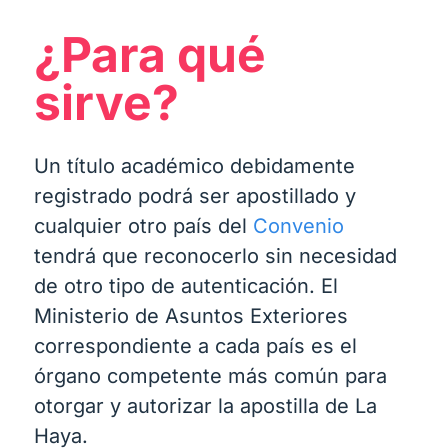
¿Para qué
sirve?
Un título académico debidamente
registrado podrá ser apostillado y
cualquier otro país del
Convenio
tendrá que reconocerlo sin necesidad
de otro tipo de autenticación. El
Ministerio de Asuntos Exteriores
correspondiente a cada país es el
órgano competente más común para
otorgar y autorizar la apostilla de La
Haya.