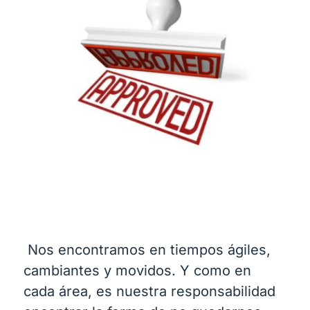
Nos encontramos en tiempos ágiles,
cambiantes y movidos. Y como en
cada área, es nuestra responsabilidad