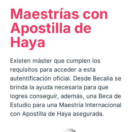
Maestrías con
Apostilla de
Haya
Existen máster que cumplen los
requisitos para acceder a esta
autentificación oficial. Desde Becalia se
brinda la ayuda necesaria para que
logres conseguir, además, una Beca de
Estudio para una Maestría Internacional
con Apostilla de Haya asegurada.