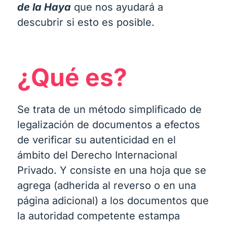
de la Haya
que nos ayudará a
descubrir si esto es posible.
¿Qué es?
Se trata de un método simplificado de
legalización de documentos a efectos
de verificar su autenticidad en el
ámbito del Derecho Internacional
Privado. Y consiste en una hoja que se
agrega (adherida al reverso o en una
página adicional) a los documentos que
la autoridad competente estampa