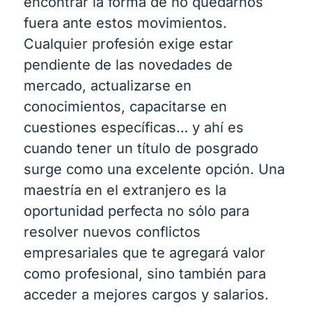
encontrar la forma de no quedarnos
fuera ante estos movimientos.
Cualquier profesión exige estar
pendiente de las novedades de
mercado, actualizarse en
conocimientos, capacitarse en
cuestiones específicas… y ahí es
cuando tener un título de posgrado
surge como una excelente opción. Una
maestría en el extranjero es la
oportunidad perfecta no sólo para
resolver nuevos conflictos
empresariales que te agregará valor
como profesional, sino también para
acceder a mejores cargos y salarios.