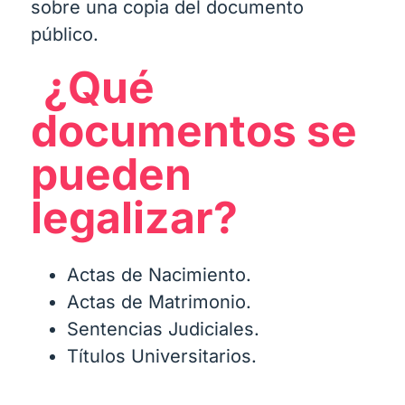
sobre una copia del documento
público.
¿Qué
documentos se
pueden
legalizar?
Actas de Nacimiento.
Actas de Matrimonio.
Sentencias Judiciales.
Títulos Universitarios.