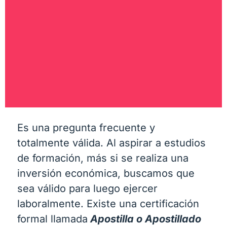
Es una pregunta frecuente y
totalmente válida. Al aspirar a estudios
de formación, más si se realiza una
inversión económica, buscamos que
sea válido para luego ejercer
laboralmente. Existe una certificación
formal llamada
Apostilla o Apostillado