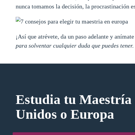
nunca tomamos la decisión, la procrastinación e
¡Así que atrévete, da un paso adelante y anímate
para solventar cualquier duda que puedes tener. 
Estudia tu Maestría
Unidos o Europa