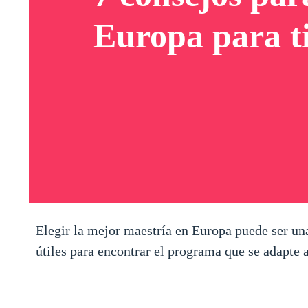
Europa para t
Elegir la mejor maestría en Europa puede ser un
útiles para encontrar el programa que se adapte a