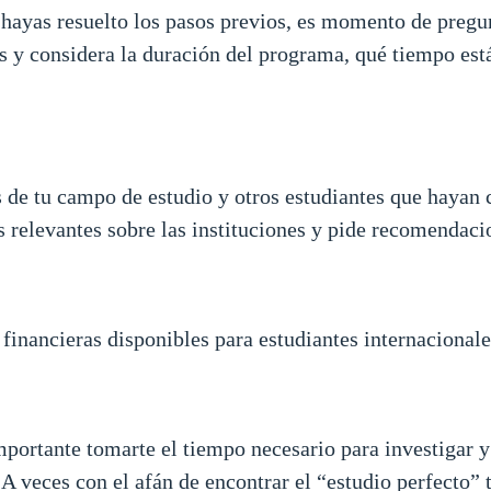
 hayas resuelto los pasos previos, es momento de pregun
y considera la duración del programa, qué tiempo estás
s de tu campo de estudio y otros estudiantes que hayan
s relevantes sobre las instituciones y pide recomendac
financieras disponibles para estudiantes internacionales
portante tomarte el tiempo necesario para investigar 
. A veces con el afán de encontrar el “estudio perfect