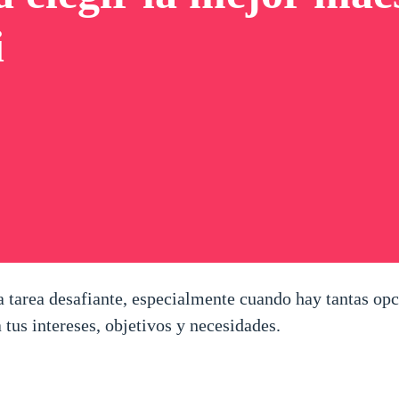
i
a tarea desafiante, especialmente cuando hay tantas op
 tus intereses, objetivos y necesidades.