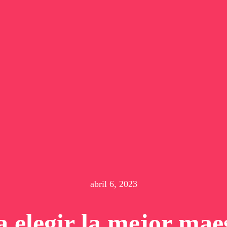
abril 6, 2023
a elegir la mejor mae