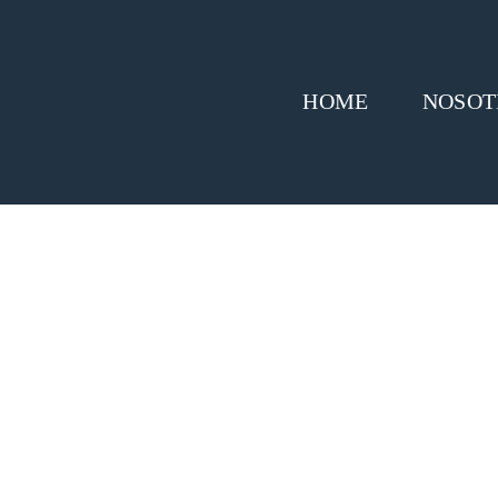
HOME
NOSOT