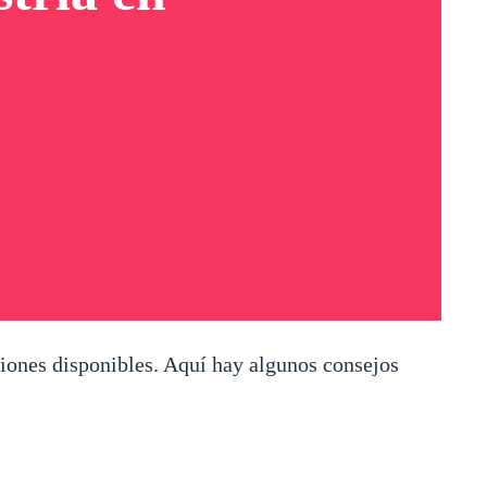
ciones disponibles. Aquí hay algunos consejos