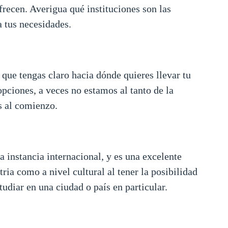
frecen. Averigua qué instituciones son las
 tus necesidades.
que tengas claro hacia dónde quieres llevar tu
opciones, a veces no estamos al tanto de la
s al comienzo.
 instancia internacional, y es una excelente
ria como a nivel cultural al tener la posibilidad
tudiar en una ciudad o país en particular.