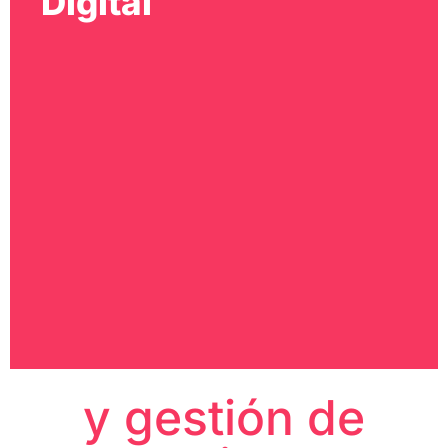
Digital
y gestión de