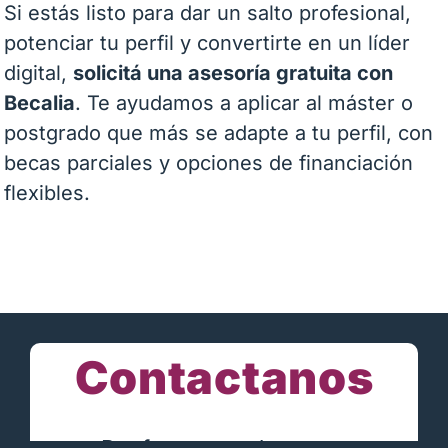
Si estás listo para dar un salto profesional,
potenciar tu perfil y convertirte en un líder
digital,
solicitá una asesoría gratuita con
Becalia
. Te ayudamos a aplicar al máster o
postgrado que más se adapte a tu perfil, con
becas parciales y opciones de financiación
flexibles.
Contactanos
Por favor completa este