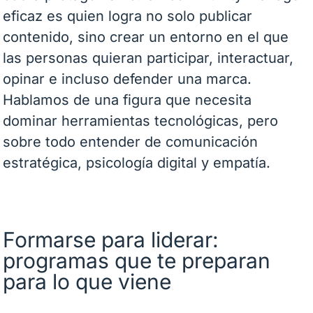
eficaz es quien logra no solo publicar
contenido, sino crear un entorno en el que
las personas quieran participar, interactuar,
opinar e incluso defender una marca.
Hablamos de una figura que necesita
dominar herramientas tecnológicas, pero
sobre todo entender de comunicación
estratégica, psicología digital y empatía.
Formarse para liderar:
programas que te preparan
para lo que viene