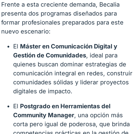
Frente a esta creciente demanda, Becalia
presenta dos programas diseñados para
formar profesionales preparados para este
nuevo escenario:
El
Máster en Comunicación Digital y
Gestión de Comunidades
, ideal para
quienes buscan dominar estrategias de
comunicación integral en redes, construir
comunidades sólidas y liderar proyectos
digitales de impacto.
El
Postgrado en Herramientas del
Community Manager
, una opción más
corta pero igual de poderosa, que brinda
competencias prácticas en la gestión de