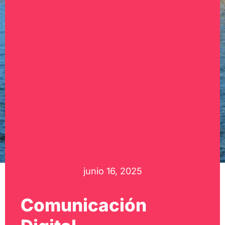
junio 16, 2025
Comunicación