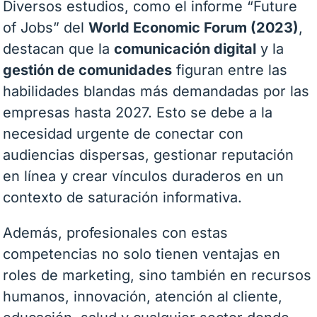
Diversos estudios, como el informe “Future
of Jobs” del
World Economic Forum (2023)
,
destacan que la
comunicación digital
y la
gestión de comunidades
figuran entre las
habilidades blandas más demandadas por las
empresas hasta 2027. Esto se debe a la
necesidad urgente de conectar con
audiencias dispersas, gestionar reputación
en línea y crear vínculos duraderos en un
contexto de saturación informativa.
Además, profesionales con estas
competencias no solo tienen ventajas en
roles de marketing, sino también en recursos
humanos, innovación, atención al cliente,