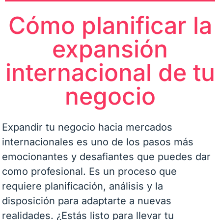
Cómo planificar la
expansión
internacional de tu
negocio
Expandir tu negocio hacia mercados
internacionales es uno de los pasos más
emocionantes y desafiantes que puedes dar
como profesional. Es un proceso que
requiere planificación, análisis y la
disposición para adaptarte a nuevas
realidades. ¿Estás listo para llevar tu