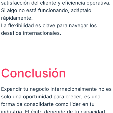
satisfacción del cliente y eficiencia operativa.
Si algo no está funcionando, adáptalo
rápidamente.
La flexibilidad es clave para navegar los
desafíos internacionales.
Conclusión
Expandir tu negocio internacionalmente no es
solo una oportunidad para crecer; es una
forma de consolidarte como líder en tu
industria. El éxito depende de tu capacidad