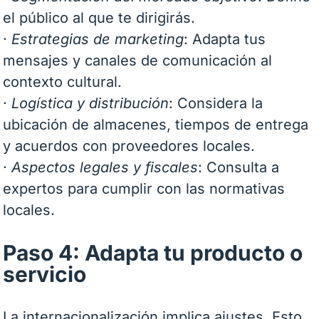
el público al que te dirigirás.
·
Estrategias de marketing
: Adapta tus
mensajes y canales de comunicación al
contexto cultural.
·
Logística y distribución
: Considera la
ubicación de almacenes, tiempos de entrega
y acuerdos con proveedores locales.
·
Aspectos legales y fiscales
: Consulta a
expertos para cumplir con las normativas
locales.
Paso 4: Adapta tu producto o
servicio
La internacionalización implica ajustes. Esto