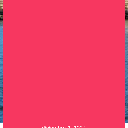
diciembre 2, 2024