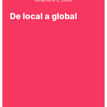
De local a global