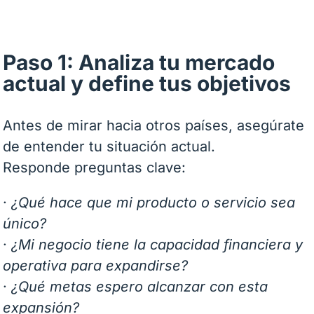
Paso 1: Analiza tu mercado
actual y define tus objetivos
Antes de mirar hacia otros países, asegúrate
de entender tu situación actual.
Responde preguntas clave:
·
¿Qué hace que mi producto o servicio sea
único?
·
¿Mi negocio tiene la capacidad financiera y
operativa para expandirse?
·
¿Qué metas espero alcanzar con esta
expansión?