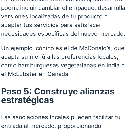
podría incluir cambiar el empaque, desarrollar
versiones localizadas de tu producto o
adaptar tus servicios para satisfacer
necesidades específicas del nuevo mercado.
Un ejemplo icónico es el de McDonald’s, que
adapta su menú a las preferencias locales,
como hamburguesas vegetarianas en India o
el McLobster en Canadá.
Paso 5: Construye alianzas
estratégicas
Las asociaciones locales pueden facilitar tu
entrada al mercado, proporcionando