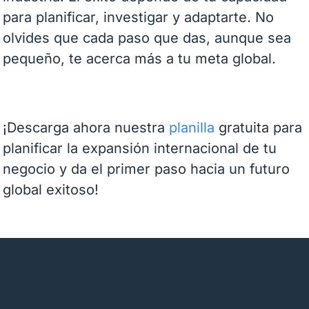
para planificar, investigar y adaptarte. No
olvides que cada paso que das, aunque sea
pequeño, te acerca más a tu meta global.
¡Descarga ahora nuestra
planilla
gratuita para
planificar la expansión internacional de tu
negocio y da el primer paso hacia un futuro
global exitoso!
Contactanos