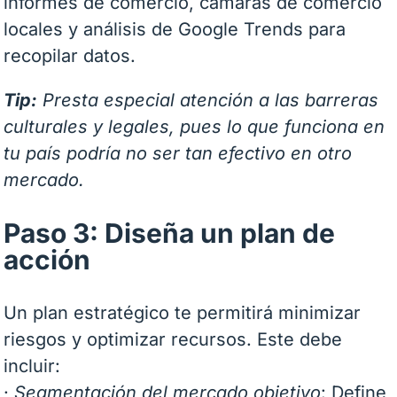
informes de comercio, cámaras de comercio
locales y análisis de Google Trends para
recopilar datos.
Tip:
Presta especial atención a las barreras
culturales y legales, pues lo que funciona en
tu país podría no ser tan efectivo en otro
mercado.
Paso 3: Diseña un plan de
acción
Un plan estratégico te permitirá minimizar
riesgos y optimizar recursos. Este debe
incluir:
·
Segmentación del mercado objetivo
: Define