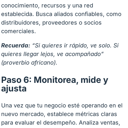
conocimiento, recursos y una red
establecida. Busca aliados confiables, como
distribuidores, proveedores o socios
comerciales.
Recuerda:
“Si quieres ir rápido, ve solo. Si
quieres llegar lejos, ve acompañado”
(proverbio africano).
Paso 6: Monitorea, mide y
ajusta
Una vez que tu negocio esté operando en el
nuevo mercado, establece métricas claras
para evaluar el desempeño. Analiza ventas,