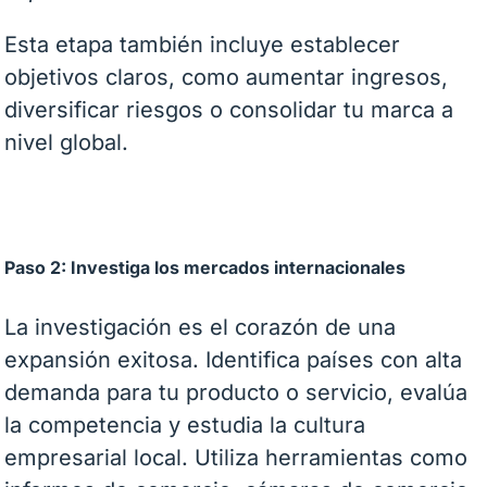
Esta etapa también incluye establecer
objetivos claros, como aumentar ingresos,
diversificar riesgos o consolidar tu marca a
nivel global.
Paso 2: Investiga los mercados internacionales
La investigación es el corazón de una
expansión exitosa. Identifica países con alta
demanda para tu producto o servicio, evalúa
la competencia y estudia la cultura
empresarial local. Utiliza herramientas como