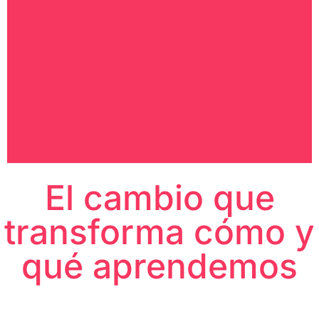
El cambio que
transforma cómo y
qué aprendemos