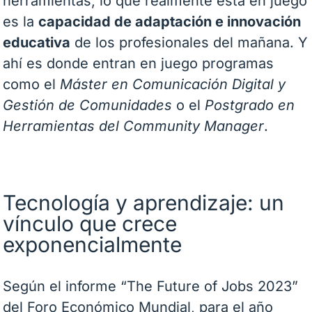
herramientas, lo que realmente está en juego
es la
capacidad de adaptación e innovación
educativa
de los profesionales del mañana. Y
ahí es donde entran en juego programas
como el
Máster en Comunicación Digital y
Gestión de Comunidades
o el
Postgrado en
Herramientas del Community Manager
.
Tecnología y aprendizaje: un
vínculo que crece
exponencialmente
Según el informe “The Future of Jobs 2023”
del Foro Económico Mundial, para el año