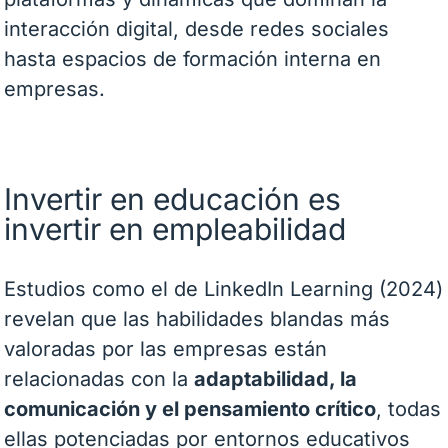
interacción digital, desde redes sociales
hasta espacios de formación interna en
empresas.
Invertir en educación es
invertir en empleabilidad
Estudios como el de LinkedIn Learning (2024)
revelan que las habilidades blandas más
valoradas por las empresas están
relacionadas con la
adaptabilidad, la
comunicación y el pensamiento crítico
, todas
ellas potenciadas por entornos educativos