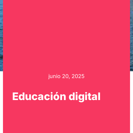
junio 20, 2025
Educación digital