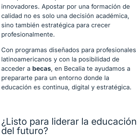
innovadores. Apostar por una formación de
calidad no es solo una decisión académica,
sino también estratégica para crecer
profesionalmente.
Con programas diseñados para profesionales
latinoamericanos y con la posibilidad de
acceder a
becas
, en Becalia te ayudamos a
prepararte para un entorno donde la
educación es continua, digital y estratégica.
¿Listo para liderar la educación
del futuro?