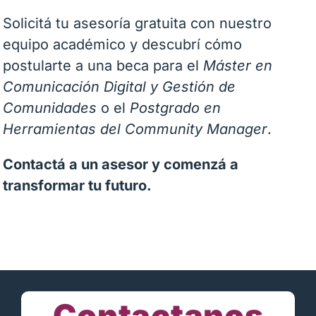
Solicitá tu asesoría gratuita con nuestro
equipo académico y descubrí cómo
postularte a una beca para el
Máster en
Comunicación Digital y Gestión de
Comunidades
o el
Postgrado en
Herramientas del Community Manager
.
Contactá a un asesor y comenzá a
transformar tu futuro.
Contactanos