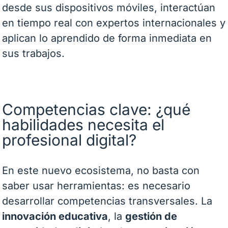
desde sus dispositivos móviles, interactúan
en tiempo real con expertos internacionales y
aplican lo aprendido de forma inmediata en
sus trabajos.
Competencias clave: ¿qué
habilidades necesita el
profesional digital?
En este nuevo ecosistema, no basta con
saber usar herramientas: es necesario
desarrollar competencias transversales. La
innovación educativa
, la
gestión de