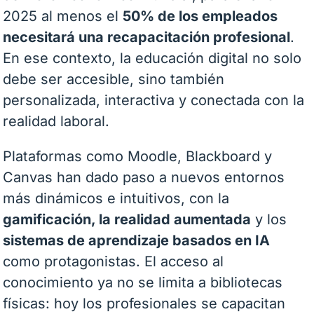
2025 al menos el
50% de los empleados
necesitará una recapacitación profesional
.
En ese contexto, la educación digital no solo
debe ser accesible, sino también
personalizada, interactiva y conectada con la
realidad laboral.
Plataformas como Moodle, Blackboard y
Canvas han dado paso a nuevos entornos
más dinámicos e intuitivos, con la
gamificación, la realidad aumentada
y los
sistemas de aprendizaje basados en IA
como protagonistas. El acceso al
conocimiento ya no se limita a bibliotecas
físicas: hoy los profesionales se capacitan