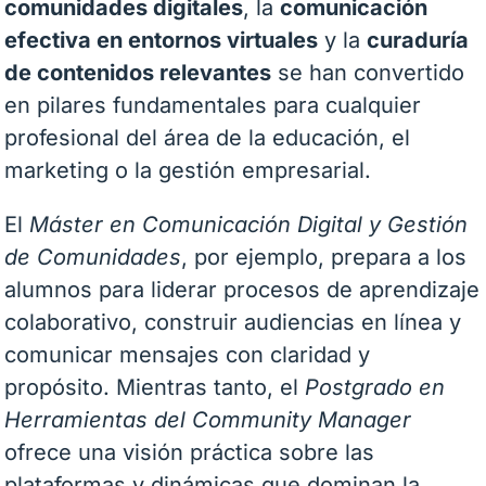
comunidades digitales
, la
comunicación
efectiva en entornos virtuales
y la
curaduría
de contenidos relevantes
se han convertido
en pilares fundamentales para cualquier
profesional del área de la educación, el
marketing o la gestión empresarial.
El
Máster en Comunicación Digital y Gestión
de Comunidades
, por ejemplo, prepara a los
alumnos para liderar procesos de aprendizaje
colaborativo, construir audiencias en línea y
comunicar mensajes con claridad y
propósito. Mientras tanto, el
Postgrado en
Herramientas del Community Manager
ofrece una visión práctica sobre las
plataformas y dinámicas que dominan la