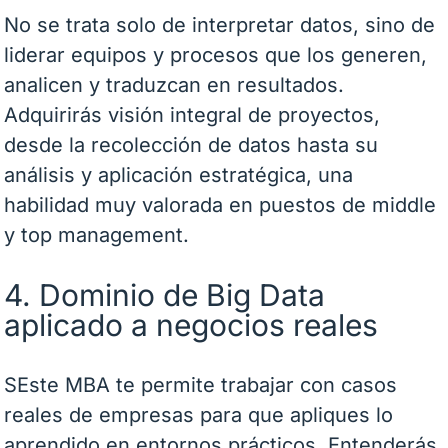
No se trata solo de interpretar datos, sino de
liderar equipos y procesos que los generen,
analicen y traduzcan en resultados.
Adquirirás visión integral de proyectos,
desde la recolección de datos hasta su
análisis y aplicación estratégica, una
habilidad muy valorada en puestos de middle
y top management.
4. Dominio de Big Data
aplicado a negocios reales
SEste MBA te permite trabajar con casos
reales de empresas para que apliques lo
aprendido en entornos prácticos. Entenderás