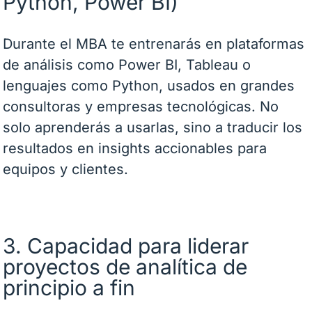
Python, Power BI)
Durante el MBA te entrenarás en plataformas
de análisis como Power BI, Tableau o
lenguajes como Python, usados en grandes
consultoras y empresas tecnológicas. No
solo aprenderás a usarlas, sino a traducir los
resultados en insights accionables para
equipos y clientes.
3. Capacidad para liderar
proyectos de analítica de
principio a fin