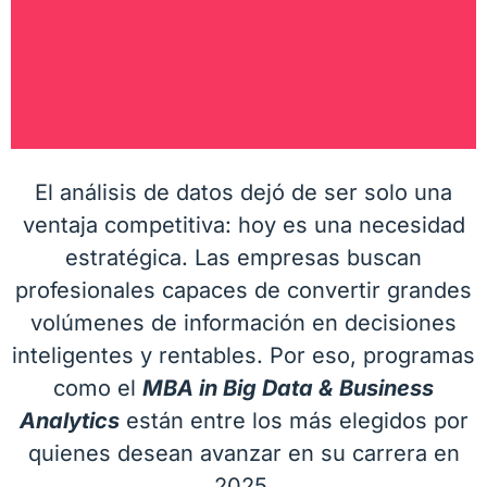
El análisis de datos dejó de ser solo una
ventaja competitiva: hoy es una necesidad
estratégica. Las empresas buscan
profesionales capaces de convertir grandes
volúmenes de información en decisiones
inteligentes y rentables. Por eso, programas
como el
MBA in Big Data & Business
Analytics
están entre los más elegidos por
quienes desean avanzar en su carrera en
2025.