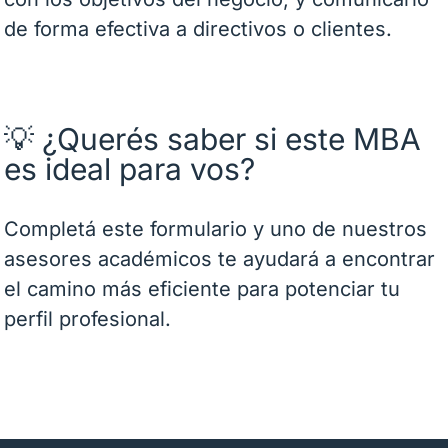
de forma efectiva a directivos o clientes.
💡 ¿Querés saber si este MBA
es ideal para vos?
Completá este formulario y uno de nuestros
asesores académicos te ayudará a encontrar
el camino más eficiente para potenciar tu
perfil profesional.