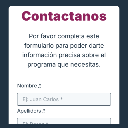
Contactanos
Por favor completa este
formulario para poder darte
información precisa sobre el
programa que necesitas.
Nombre
*
Apellido/s
*