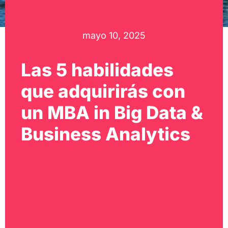
mayo 10, 2025
Las 5 habilidades
que adquirirás con
un MBA in Big Data &
Business Analytics