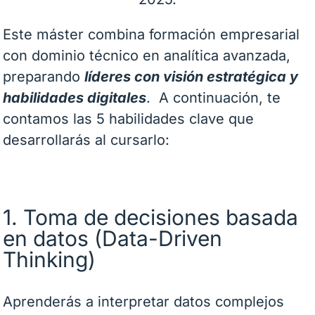
Este máster combina formación empresarial
con dominio técnico en analítica avanzada,
preparando
líderes con visión estratégica y
habilidades digitales
. A continuación, te
contamos las 5 habilidades clave que
desarrollarás al cursarlo:
1. Toma de decisiones basada
en datos (Data-Driven
Thinking)
Aprenderás a interpretar datos complejos