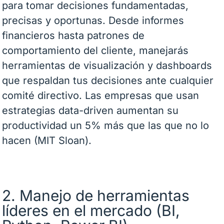
para tomar decisiones fundamentadas,
precisas y oportunas. Desde informes
financieros hasta patrones de
comportamiento del cliente, manejarás
herramientas de visualización y dashboards
que respaldan tus decisiones ante cualquier
comité directivo. Las empresas que usan
estrategias data-driven aumentan su
productividad un 5% más que las que no lo
hacen (MIT Sloan).
2. Manejo de herramientas
líderes en el mercado (BI,