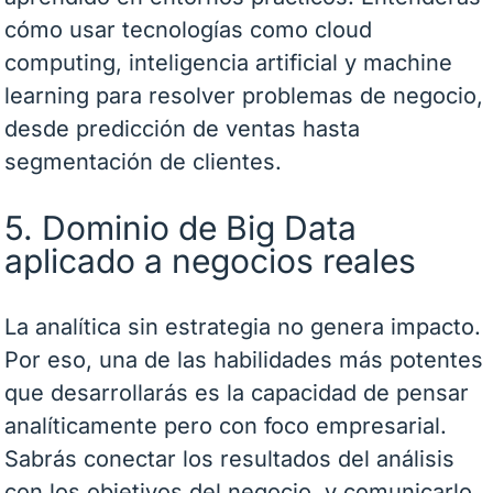
cómo usar tecnologías como cloud
computing, inteligencia artificial y machine
learning para resolver problemas de negocio,
desde predicción de ventas hasta
segmentación de clientes.
5. Dominio de Big Data
aplicado a negocios reales
La analítica sin estrategia no genera impacto.
Por eso, una de las habilidades más potentes
que desarrollarás es la capacidad de pensar
analíticamente pero con foco empresarial.
Sabrás conectar los resultados del análisis
con los objetivos del negocio, y comunicarlo