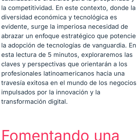
la competitividad. En este contexto, donde la
diversidad económica y tecnológica es
evidente, surge la imperiosa necesidad de
abrazar un enfoque estratégico que potencie
la adopción de tecnologías de vanguardia. En
esta lectura de 5 minutos, exploraremos las
claves y perspectivas que orientarán a los
profesionales latinoamericanos hacia una
travesía exitosa en el mundo de los negocios
impulsados ​​por la innovación y la
transformación digital.
Fomentando una