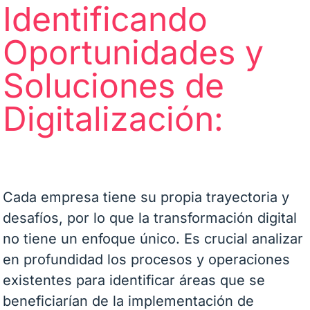
Identificando
Oportunidades y
Soluciones de
Digitalización:
Cada empresa tiene su propia trayectoria y
desafíos, por lo que la transformación digital
no tiene un enfoque único. Es crucial analizar
en profundidad los procesos y operaciones
existentes para identificar áreas que se
beneficiarían de la implementación de