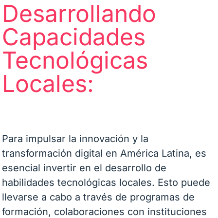
Desarrollando
Capacidades
Tecnológicas
Locales:
Para impulsar la innovación y la
transformación digital en América Latina, es
esencial invertir en el desarrollo de
habilidades tecnológicas locales. Esto puede
llevarse a cabo a través de programas de
formación, colaboraciones con instituciones