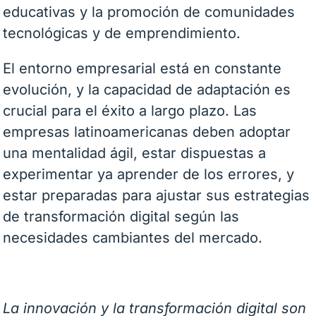
educativas y la promoción de comunidades
tecnológicas y de emprendimiento.
El entorno empresarial está en constante
evolución, y la capacidad de adaptación es
crucial para el éxito a largo plazo. Las
empresas latinoamericanas deben adoptar
una mentalidad ágil, estar dispuestas a
experimentar ya aprender de los errores, y
estar preparadas para ajustar sus estrategias
de transformación digital según las
necesidades cambiantes del mercado.
La innovación y la transformación digital son