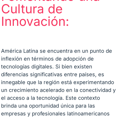
Cultura de
Innovación:
América Latina se encuentra en un punto de
inflexión en términos de adopción de
tecnologías digitales. Si bien existen
diferencias significativas entre países, es
innegable que la región está experimentando
un crecimiento acelerado en la conectividad y
el acceso a la tecnología. Este contexto
brinda una oportunidad única para las
empresas y profesionales latinoamericanos