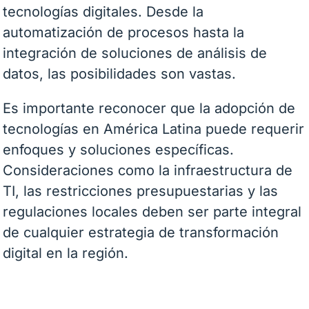
tecnologías digitales. Desde la
automatización de procesos hasta la
integración de soluciones de análisis de
datos, las posibilidades son vastas.
Es importante reconocer que la adopción de
tecnologías en América Latina puede requerir
enfoques y soluciones específicas.
Consideraciones como la infraestructura de
TI, las restricciones presupuestarias y las
regulaciones locales deben ser parte integral
de cualquier estrategia de transformación
digital en la región.