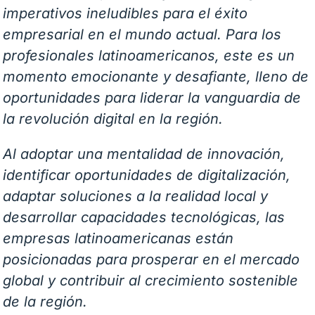
imperativos ineludibles para el éxito
empresarial en el mundo actual. Para los
profesionales latinoamericanos, este es un
momento emocionante y desafiante, lleno de
oportunidades para liderar la vanguardia de
la revolución digital en la región.
Al adoptar una mentalidad de innovación,
identificar oportunidades de digitalización,
adaptar soluciones a la realidad local y
desarrollar capacidades tecnológicas, las
empresas latinoamericanas están
posicionadas para prosperar en el mercado
global y contribuir al crecimiento sostenible
de la región.