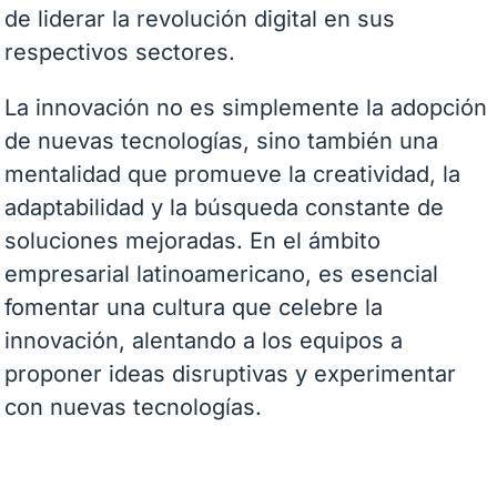
de liderar la revolución digital en sus
respectivos sectores.
La innovación no es simplemente la adopción
de nuevas tecnologías, sino también una
mentalidad que promueve la creatividad, la
adaptabilidad y la búsqueda constante de
soluciones mejoradas. En el ámbito
empresarial latinoamericano, es esencial
fomentar una cultura que celebre la
innovación, alentando a los equipos a
proponer ideas disruptivas y experimentar
con nuevas tecnologías.