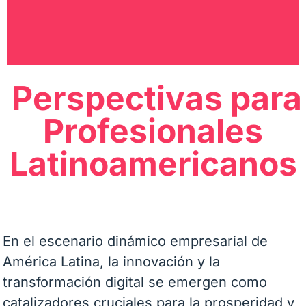
Perspectivas para
Profesionales
Latinoamericanos
En el escenario dinámico empresarial de
América Latina, la innovación y la
transformación digital se emergen como
catalizadores cruciales para la prosperidad y