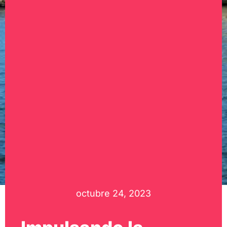
octubre 24, 2023