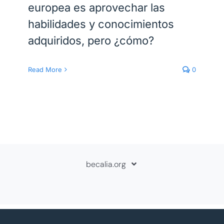
europea es aprovechar las
habilidades y conocimientos
adquiridos, pero ¿cómo?
Read More
0
becalia.org
Sobre Becalia
Contáctanos