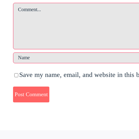
Comment
Save my name, email, and website in this 