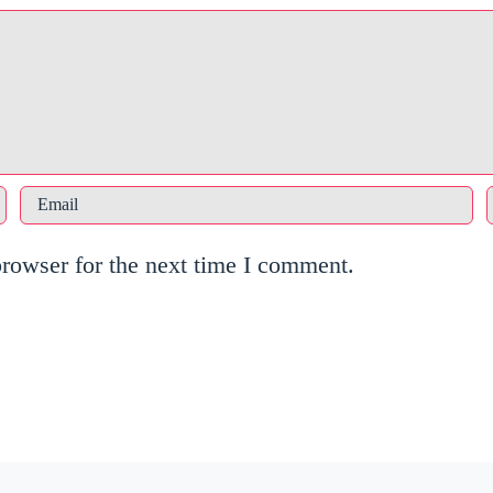
browser for the next time I comment.