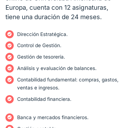
Europa, cuenta con 12 asignaturas,
tiene una duración de 24 meses.
Dirección Estratégica.
Control de Gestión.
Gestión de tesorería.
Análisis y evaluación de balances.
Contabilidad fundamental: compras, gastos,
ventas e ingresos.
Contabilidad financiera.
Banca y mercados financieros.