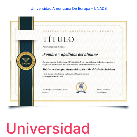
Universidad Americana De Europa – UNADE
Universidad