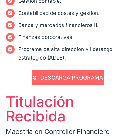
Gestión contable.
Contabilidad de costes y gestión.
Banca y mercados financieros II.
Finanzas corporativas
Programa de alta direccion y liderazgo
estratégico (ADLE).
DESCARGA PROGRAMA
Titulación
Recibida
Maestría en Controller Financiero