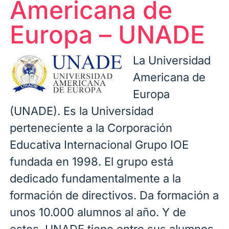
Americana de
Europa – UNADE
La Universidad
Americana de
Europa
(UNADE). Es la Universidad
perteneciente a la Corporación
Educativa Internacional Grupo IOE
fundada en 1998. El grupo está
dedicado fundamentalmente a la
formación de directivos. Da formación a
unos 10.000 alumnos al año. Y de