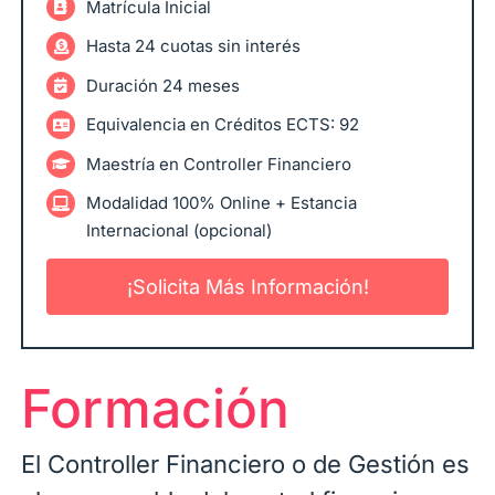
Matrícula Inicial
Hasta 24 cuotas sin interés
Duración 24 meses
Equivalencia en Créditos ECTS: 92
Maestría en Controller Financiero
Modalidad 100% Online + Estancia
Internacional (opcional)
¡Solicita Más Información!
Formación
El Controller Financiero o de Gestión es