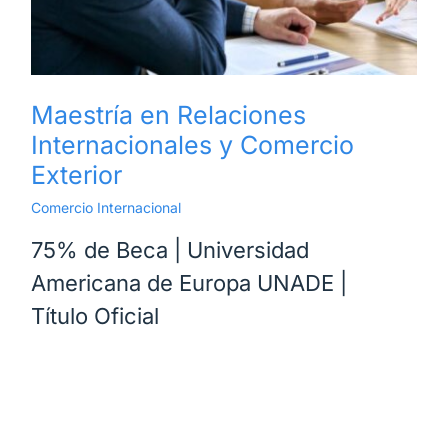
Maestría en Relaciones
Internacionales y Comercio
Exterior
Comercio Internacional
75% de Beca | Universidad
Americana de Europa UNADE |
Título Oficial