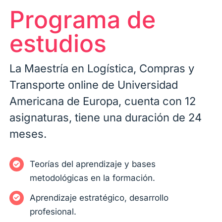
Programa de
estudios
La Maestría en Logística, Compras y
Transporte online de Universidad
Americana de Europa, cuenta con 12
asignaturas, tiene una duración de 24
meses.
Teorías del aprendizaje y bases
metodológicas en la formación.
Aprendizaje estratégico, desarrollo
profesional.