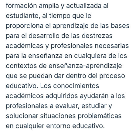
formación amplia y actualizada al
estudiante, al tiempo que le
proporciona el aprendizaje de las bases
para el desarrollo de las destrezas
académicas y profesionales necesarias
para la enseñanza en cualquiera de los
contextos de enseñanza-aprendizaje
que se puedan dar dentro del proceso
educativo. Los conocimientos
académicos adquiridos ayudarán a los
profesionales a evaluar, estudiar y
solucionar situaciones problemáticas
en cualquier entorno educativo.