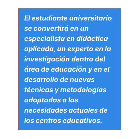
El estudiante universitario
se convertirá en un
especialista en didáctica
aplicada, un experto en la
investigación dentro del
área de educación y en el
desarrollo de nuevas
técnicas y metodologías
adaptadas a las
necesidades actuales de
los centros educativos.