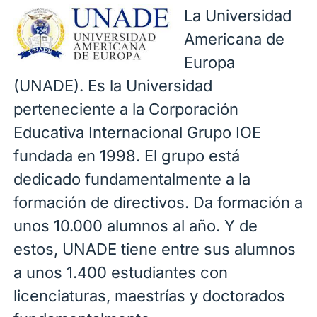
La Universidad
Americana de
Europa
(UNADE). Es la Universidad
perteneciente a la Corporación
Educativa Internacional Grupo IOE
fundada en 1998. El grupo está
dedicado fundamentalmente a la
formación de directivos. Da formación a
unos 10.000 alumnos al año. Y de
estos, UNADE tiene entre sus alumnos
a unos 1.400 estudiantes con
licenciaturas, maestrías y doctorados