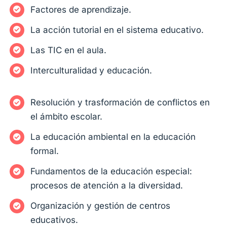
Factores de aprendizaje.
La acción tutorial en el sistema educativo.
Las TIC en el aula.
Interculturalidad y educación.
Resolución y trasformación de conflictos en
el ámbito escolar.
La educación ambiental en la educación
formal.
Fundamentos de la educación especial:
procesos de atención a la diversidad.
Organización y gestión de centros
educativos.