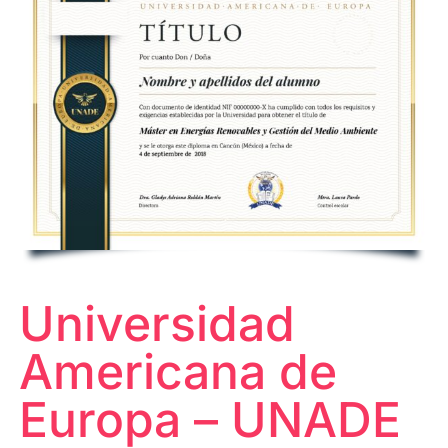
Universidad
Americana de
Europa – UNADE