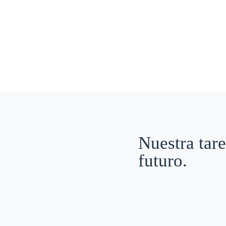
Nuestra tare
futuro.