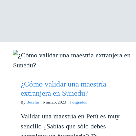
¿Cómo validar una maestría
extranjera en Sunedu?
¿Cómo validar una maestría
extranjera en Sunedu?
By
Becalia
|
6 marzo, 2023
|
Posgrados
Validar una maestría en Perú es muy
sencillo ¿Sabías que sólo debes