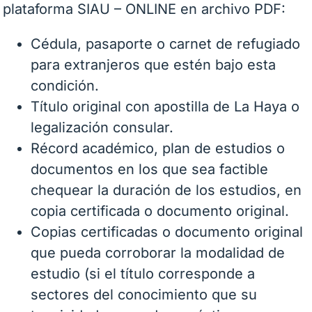
plataforma SIAU – ONLINE en archivo PDF:
Cédula, pasaporte o carnet de refugiado
para extranjeros que estén bajo esta
condición.
Título original con apostilla de La Haya o
legalización consular.
Récord académico, plan de estudios o
documentos en los que sea factible
chequear la duración de los estudios, en
copia certificada o documento original.
Copias certificadas o documento original
que pueda corroborar la modalidad de
estudio (si el título corresponde a
sectores del conocimiento que su