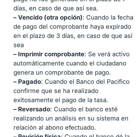
días, en caso de que así sea.
– Vencido (otra opción)
: Cuando la fecha
de pago del comprobante haya expirado
en el plazo de 3 días, en caso de que así
sea
– Imprimir comprobante
: Se verá activo
automáticamente cuando el ciudadano
genera un comprobante de pago.
– Pagado
: Cuando el Banco del Pacífico
confirme que se ha realizado
exitosamente el pago de la tasa.
– Reversado
: Cuando el banco esté
realizando un análisis en su sistema en
relación al abono efectuado.
– Revisión física
: Cuando el banco dé la