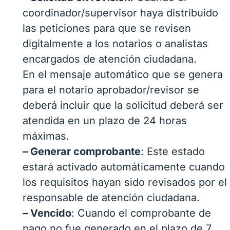
coordinador/supervisor haya distribuido
las peticiones para que se revisen
digitalmente a los notarios o analistas
encargados de atención ciudadana.
En el mensaje automático que se genera
para el notario aprobador/revisor se
deberá incluir que la solicitud deberá ser
atendida en un plazo de 24 horas
máximas.
– Generar comprobante
: Este estado
estará activado automáticamente cuando
los requisitos hayan sido revisados por el
responsable de atención ciudadana.
– Vencido
: Cuando el comprobante de
pago no fue generado en el plazo de 7