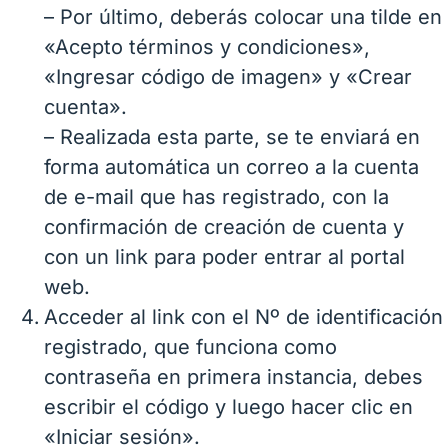
– Por último, deberás colocar una tilde en
«Acepto términos y condiciones»,
«Ingresar código de imagen» y «Crear
cuenta».
– Realizada esta parte, se te enviará en
forma automática un correo a la cuenta
de e-mail que has registrado, con la
confirmación de creación de cuenta y
con un link para poder entrar al portal
web.
Acceder al link con el Nº de identificación
registrado, que funciona como
contraseña en primera instancia, debes
escribir el código y luego hacer clic en
«Iniciar sesión».