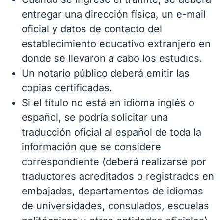
entregar una dirección física, un e-mail
oficial y datos de contacto del
establecimiento educativo extranjero en
donde se llevaron a cabo los estudios.
Un notario público deberá emitir las
copias certificadas.
Si el título no está en idioma inglés o
español, se podría solicitar una
traducción oficial al español de toda la
información que se considere
correspondiente (deberá realizarse por
traductores acreditados o registrados en
embajadas, departamentos de idiomas
de universidades, consulados, escuelas