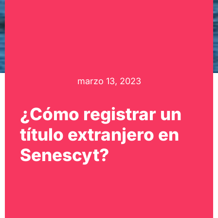
marzo 13, 2023
¿Cómo registrar un
título extranjero en
Senescyt?