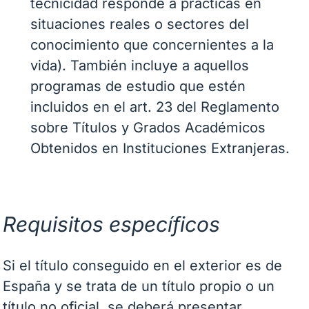
tecnicidad responde a prácticas en
situaciones reales o sectores del
conocimiento que concernientes a la
vida). También incluye a aquellos
programas de estudio que estén
incluidos en el art. 23 del Reglamento
sobre Títulos y Grados Académicos
Obtenidos en Instituciones Extranjeras.
Requisitos específicos
Si el título conseguido en el exterior es de
España y se trata de un título propio o un
título no oficial, se deberá presentar