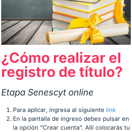
¿Cómo realizar el
registro de título?
Etapa Senescyt online
Para aplicar, ingresa al siguiente
link
En la pantalla de ingreso debes pulsar en
la opción “Crear cuenta”. Allí colocarás tu