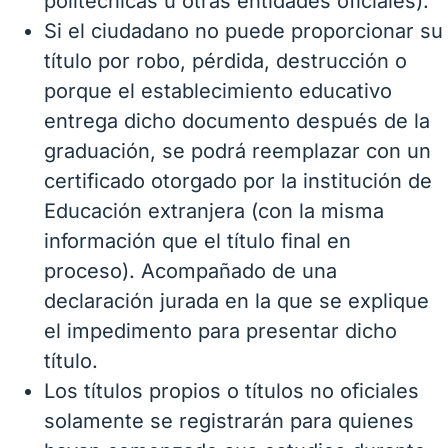
politécnicas u otras entidades oficiales).
Si el ciudadano no puede proporcionar su
título por robo, pérdida, destrucción o
porque el establecimiento educativo
entrega dicho documento después de la
graduación, se podrá reemplazar con un
certificado otorgado por la institución de
Educación extranjera (con la misma
información que el título final en
proceso). Acompañado de una
declaración jurada en la que se explique
el impedimento para presentar dicho
título.
Los títulos propios o títulos no oficiales
solamente se registrarán para quienes