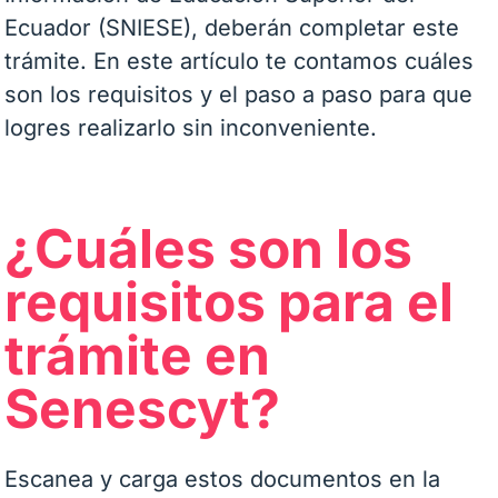
Ecuador (SNIESE), deberán completar este
trámite. En este artículo te contamos cuáles
son los requisitos y el paso a paso para que
logres realizarlo sin inconveniente.
¿Cuáles son los
requisitos para el
trámite en
Senescyt?
Escanea y carga estos documentos en la