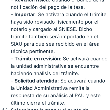
notificación del pago de la tasa.
– Importar
: Se activará cuando el trámite
haya sido revisado físicamente por el
notario y cargado al SNIESE. Dicho
trámite también será importado en el
SIAU para que sea recibido en el área
técnica pertinente.
– Trámite en revisión
: Se activará cuando
la unidad administrativa se encuentre
haciendo análisis del trámite.
– Solicitud atendida
: Se activará cuando
la Unidad Administrativa remita la
respuesta de su análisis al PAU y este
último cierra el trámite.