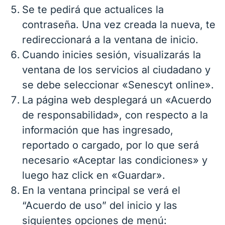
Se te pedirá que actualices la
contraseña. Una vez creada la nueva, te
redireccionará a la ventana de inicio.
Cuando inicies sesión, visualizarás la
ventana de los servicios al ciudadano y
se debe seleccionar «Senescyt online».
La página web desplegará un «Acuerdo
de responsabilidad», con respecto a la
información que has ingresado,
reportado o cargado, por lo que será
necesario «Aceptar las condiciones» y
luego haz click en «Guardar».
En la ventana principal se verá el
“Acuerdo de uso” del inicio y las
siguientes opciones de menú: