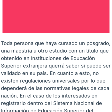
Toda persona que haya cursado un posgrado,
una maestría u otro estudio con un título que
obtenido en Instituciones de Educación
Superior extranjera querrá saber si puede ser
validado en su país. En cuanto a esto, no
existen regulaciones universales por lo que
dependerá de las normativas legales de cada
nación. En el caso de los interesados en
registrarlo dentro del Sistema Nacional de
Información de Educación Superior del