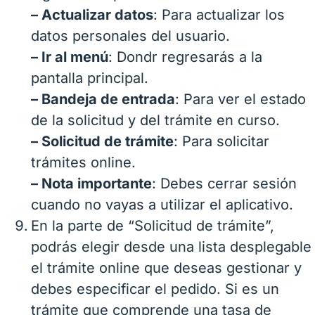
– Actualizar datos
: Para actualizar los
datos personales del usuario.
– Ir al menú
: Dondr regresarás a la
pantalla principal.
– Bandeja de entrada
: Para ver el estado
de la solicitud y del trámite en curso.
– Solicitud de trámite
: Para solicitar
trámites online.
– Nota importante
: Debes cerrar sesión
cuando no vayas a utilizar el aplicativo.
En la parte de “Solicitud de trámite”,
podrás elegir desde una lista desplegable
el trámite online que deseas gestionar y
debes especificar el pedido. Si es un
trámite que comprende una tasa de