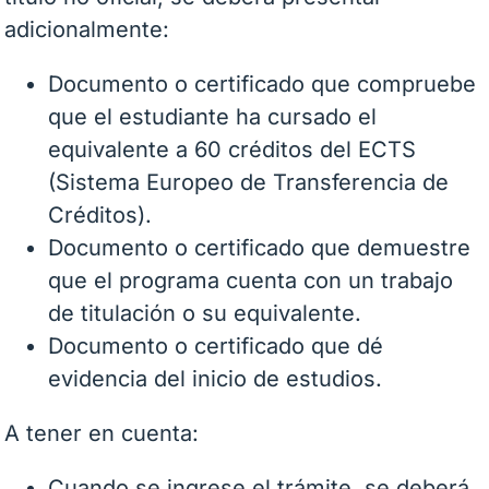
adicionalmente:
Documento o certificado que compruebe
que el estudiante ha cursado el
equivalente a 60 créditos del ECTS
(Sistema Europeo de Transferencia de
Créditos).
Documento o certificado que demuestre
que el programa cuenta con un trabajo
de titulación o su equivalente.
Documento o certificado que dé
evidencia del inicio de estudios.
A tener en cuenta:
Cuando se ingrese el trámite, se deberá