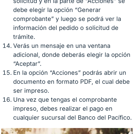
solicitud y en la parte de “Acciones” se
debe elegir la opción “Generar
comprobante” y luego se podrá ver la
información del pedido o solicitud de
trámite.
Verás un mensaje en una ventana
adicional, donde deberás elegir la opción
“Aceptar”.
En la opción “Acciones” podrás abrir un
documento en formato PDF, el cual debe
ser impreso.
Una vez que tengas el comprobante
impreso, debes realizar el pago en
cualquier sucursal del Banco del Pacífico.