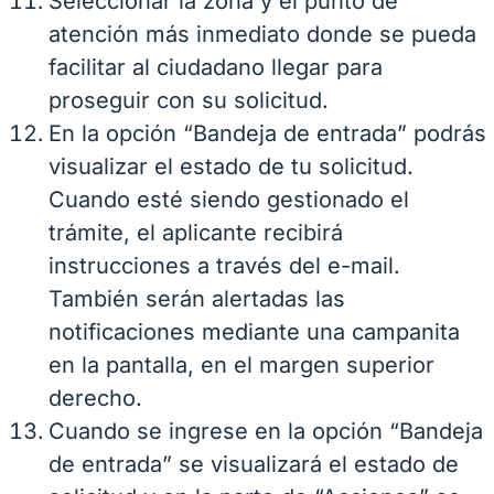
Seleccionar la zona y el punto de
atención más inmediato donde se pueda
facilitar al ciudadano llegar para
proseguir con su solicitud.
En la opción “Bandeja de entrada” podrás
visualizar el estado de tu solicitud.
Cuando esté siendo gestionado el
trámite, el aplicante recibirá
instrucciones a través del e-mail.
También serán alertadas las
notificaciones mediante una campanita
en la pantalla, en el margen superior
derecho.
Cuando se ingrese en la opción “Bandeja
de entrada” se visualizará el estado de