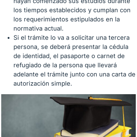
hayan comenzado sus estudios durante
los tiempos establecidos y cumplan con
los requerimientos estipulados en la
normativa actual.
Si el trámite lo va a solicitar una tercera
persona, se deberá presentar la cédula
de identidad, el pasaporte o carnet de
refugiado de la persona que llevará
adelante el trámite junto con una carta de
autorización simple.