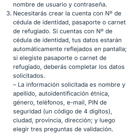
nombre de usuario y contraseña.
Necesitarás crear la cuenta con Nº de
cédula de identidad, pasaporte o carnet
de refugiado. Si cuentas con Nº de
cédula de identidad, tus datos estarán
automáticamente reflejados en pantalla;
si elegiste pasaporte o carnet de
refugiado, deberás completar los datos
solicitados.
– La información solicitada es nombre y
apellido, autoidentificación étnica,
género, teléfonos, e-mail, PIN de
seguridad (un código de 4 dígitos),
ciudad, provincia, dirección; y luego
elegir tres preguntas de validación.