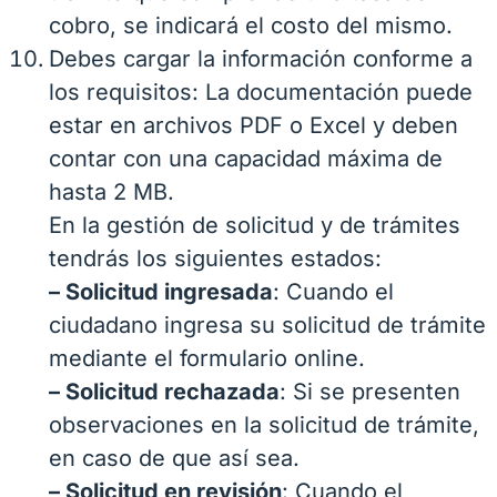
cobro, se indicará el costo del mismo.
Debes cargar la información conforme a
los requisitos: La documentación puede
estar en archivos PDF o Excel y deben
contar con una capacidad máxima de
hasta 2 MB.
En la gestión de solicitud y de trámites
tendrás los siguientes estados:
– Solicitud ingresada
: Cuando el
ciudadano ingresa su solicitud de trámite
mediante el formulario online.
– Solicitud rechazada
: Si se presenten
observaciones en la solicitud de trámite,
en caso de que así sea.
– Solicitud en revisión
: Cuando el