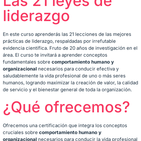
Las 21 leyes de
liderazgo
En este curso aprenderás las 21 lecciones de las mejores
prácticas de liderazgo, respaldadas por irrefutable
evidencia científica. Fruto de 20 años de investigación en el
área. El curso te invitará a aprender conceptos
fundamentales sobre
comportamiento humano y
organizacional
necesarios para conducir efectiva y
saludablemente la vida profesional de uno o más seres
humanos, logrando maximizar la creación de valor, la calidad
de servicio y el bienestar general de toda la organización.
¿Qué ofrecemos?
Ofrecemos una certificación que integra los conceptos
cruciales sobre
comportamiento humano y
organizacional
necesarios para conducir la vida profesional