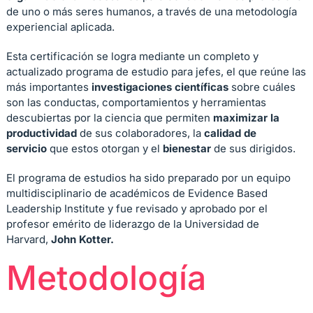
de uno o más seres humanos, a través de una metodología
experiencial aplicada.
Esta certificación se logra mediante un completo y
actualizado programa de estudio para jefes, el que reúne las
más importantes
investigaciones científicas
sobre cuáles
son las conductas, comportamientos y herramientas
descubiertas por la ciencia que permiten
maximizar la
productividad
de sus colaboradores, la
calidad de
servicio
que estos otorgan y el
bienestar
de sus dirigidos.
El programa de estudios ha sido preparado por un equipo
multidisciplinario de académicos de Evidence Based
Leadership Institute y fue revisado y aprobado por el
profesor emérito de liderazgo de la Universidad de
Harvard,
John Kotter.
Metodología