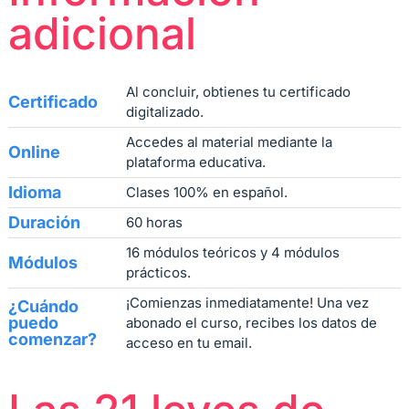
adicional
Al concluir, obtienes tu certificado
Certificado
digitalizado.
Accedes al material mediante la
Online
plataforma educativa.
Idioma
Clases 100% en español.
Duración
60 horas
16 módulos teóricos y 4 módulos
Módulos
prácticos.
¡Comienzas inmediatamente! Una vez
¿Cuándo
puedo
abonado el curso, recibes los datos de
comenzar?
acceso en tu email.