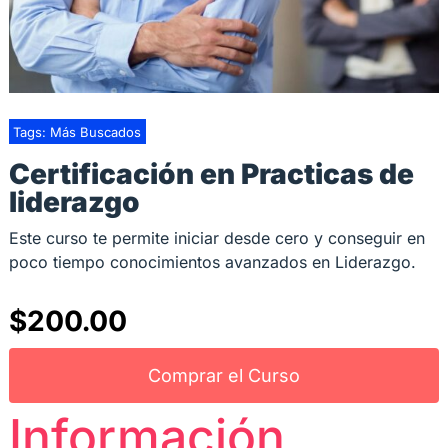
Tags:
Más Buscados
Certificación en Practicas de
liderazgo
Este curso te permite iniciar desde cero y conseguir en
poco tiempo conocimientos avanzados en Liderazgo.
$
200.00
Comprar el Curso
Información