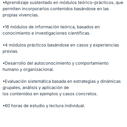
•Aprendizaje sustentado en módulos teórico-prácticos, que
permiten incorporarlos contenidos basándose en las
propias vivencias.
•16 módulos de información teórica, basados en
conocimiento e investigaciones científicas.
•4 módulos prácticos basándose en casos y experiencias
previas.
•Desarrollo del autoconocimiento y comportamiento
humano y organizacional.
•Evaluación sistemática basada en estrategias y dinámicas
grupales, análisis y aplicación de
los contenidos en ejemplos y casos concretos.
•60 horas de estudio y lectura individual.