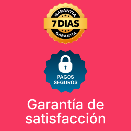
Garantía de
satisfacción