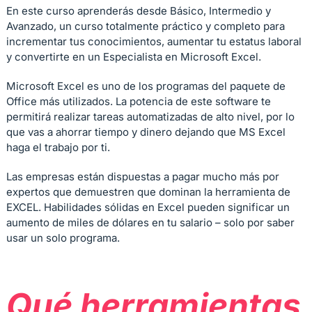
En este curso aprenderás desde Básico, Intermedio y
Avanzado, un curso totalmente práctico y completo para
incrementar tus conocimientos, aumentar tu estatus laboral
y convertirte en un Especialista en Microsoft Excel.
Microsoft Excel es uno de los programas del paquete de
Office más utilizados. La potencia de este software te
permitirá realizar tareas automatizadas de alto nivel, por lo
que vas a ahorrar tiempo y dinero dejando que MS Excel
haga el trabajo por ti.
Las empresas están dispuestas a pagar mucho más por
expertos que demuestren que dominan la herramienta de
EXCEL. Habilidades sólidas en Excel pueden significar un
aumento de miles de dólares en tu salario – solo por saber
usar un solo programa.
Qué herramientas