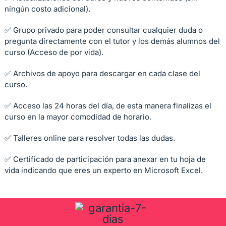
ningún costo adicional).
✅ Grupo privado para poder consultar cualquier duda o
pregunta directamente con el tutor y los demás alumnos del
curso (Acceso de por vida).
✅ Archivos de apoyo para descargar en cada clase del
curso.
✅ Acceso las 24 horas del día, de esta manera finalizas el
curso en la mayor comodidad de horario.
✅ Talleres online para resolver todas las dudas.
✅ Certificado de participación para anexar en tu hoja de
vida indicando que eres un experto en Microsoft Excel.