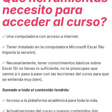
necesito para
acceder al curso?
✅ Una computadora con acceso a internet.
✅ Tener instalado en la computadora Microsoft Excel (No
importa la versión).
✅ Necesariamente, tener conocimientos básicos sobre
Excel (Si no tienes lo suficiente, no te preocupes que
vamos a ir paso a paso con las lecciones del curso para que
se entienda muy bien).
Sumado a todo el contenido
tendrás
:
✅ Acceso a la plataforma académica para toda la vida.
✅ Actualizaciones del curso y nuevos contenidos (sin