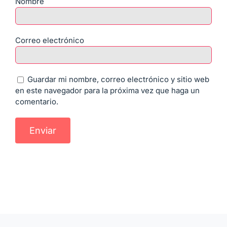
Nombre
Correo electrónico
Guardar mi nombre, correo electrónico y sitio web
en este navegador para la próxima vez que haga un
comentario.