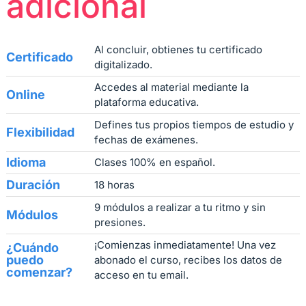
adicional
Al concluir, obtienes tu certificado
Certificado
digitalizado.
Accedes al material mediante la
Online
plataforma educativa.
Defines tus propios tiempos de estudio y
Flexibilidad
fechas de exámenes.
Idioma
Clases 100% en español.
Duración
18 horas
9 módulos a realizar a tu ritmo y sin
Módulos
presiones.
¡Comienzas inmediatamente! Una vez
¿Cuándo
puedo
abonado el curso, recibes los datos de
comenzar?
acceso en tu email.