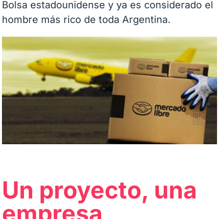
Bolsa estadounidense y ya es considerado el
hombre más rico de toda Argentina.
Un proyecto, una
empresa