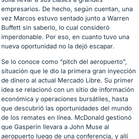
empresarios. De hecho, según cuentan, una
vez Marcos estuvo sentado junto a Warren
Buffett sin saberlo, lo cual consideró
imperdonable. Por eso, en cuanto tuvo una
nueva oportunidad no la dejó escapar.
Se lo conoce como “pitch del aeropuerto”,
situación que le dio la primera gran inyección
de dinero al actual Mercado Libre. Su primer
idea se relacionó con un sitio de información
económica y operaciones bursátiles, hasta
que descubrió las oportunidades del mundo
de los remates en línea. McDonald gestionó
que Gasperin llevara a John Muse al
aeropuerto luego de una conferencia, y allí