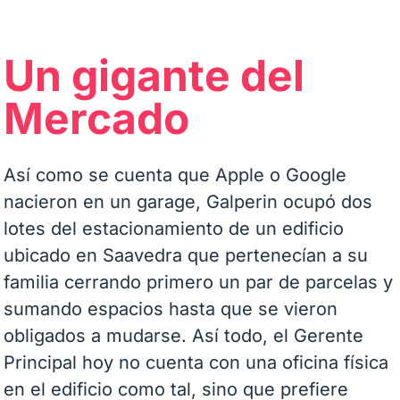
Un gigante del
Mercado
Así como se cuenta que Apple o Google
nacieron en un garage, Galperin ocupó dos
lotes del estacionamiento de un edificio
ubicado en Saavedra que pertenecían a su
familia cerrando primero un par de parcelas y
sumando espacios hasta que se vieron
obligados a mudarse. Así todo, el Gerente
Principal hoy no cuenta con una oficina física
en el edificio como tal, sino que prefiere