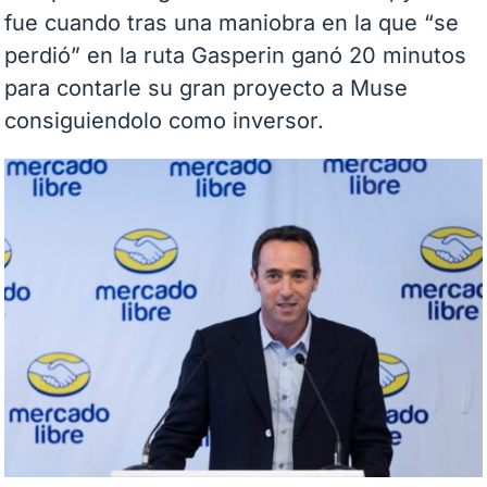
fue cuando tras una maniobra en la que “se
perdió” en la ruta Gasperin ganó 20 minutos
para contarle su gran proyecto a Muse
consiguiendolo como inversor.