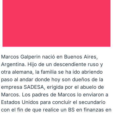
Marcos Galperin nació en Buenos Aires,
Argentina. Hijo de un descendiente ruso y
otra alemana, la familia se ha ido abriendo
paso al andar donde hoy son dueños de la
empresa SADESA, erigida por el abuelo de
Marcos. Los padres de Marcos lo enviaron a
Estados Unidos para concluir el secundario
con el fin de que realice un BS en finanzas en