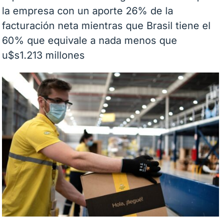
la empresa con un aporte 26% de la
facturación neta mientras que Brasil tiene el
60% que equivale a nada menos que
u$s1.213 millones