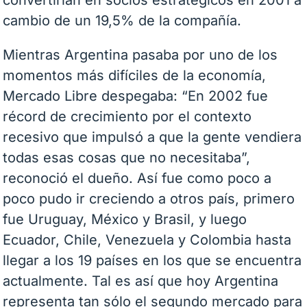
cambio de un 19,5% de la compañía.
Mientras Argentina pasaba por uno de los
momentos más difíciles de la economía,
Mercado Libre despegaba: “En 2002 fue
récord de crecimiento por el contexto
recesivo que impulsó a que la gente vendiera
todas esas cosas que no necesitaba”,
reconoció el dueño. Así fue como poco a
poco pudo ir creciendo a otros país, primero
fue Uruguay, México y Brasil, y luego
Ecuador, Chile, Venezuela y Colombia hasta
llegar a los 19 países en los que se encuentra
actualmente. Tal es así que hoy Argentina
representa tan sólo el segundo mercado para