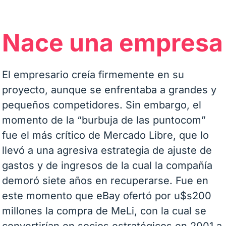
Nace una empresa
El empresario creía firmemente en su
proyecto, aunque se enfrentaba a grandes y
pequeños competidores. Sin embargo, el
momento de la “burbuja de las puntocom”
fue el más crítico de Mercado Libre, que lo
llevó a una agresiva estrategia de ajuste de
gastos y de ingresos de la cual la compañía
demoró siete años en recuperarse. Fue en
este momento que eBay ofertó por u$s200
millones la compra de MeLi, con la cual se
convertirían en socios estratégicos en 2001 a