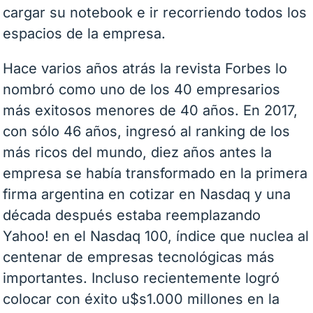
cargar su notebook e ir recorriendo todos los
espacios de la empresa.
Hace varios años atrás la revista Forbes lo
nombró como uno de los 40 empresarios
más exitosos menores de 40 años. En 2017,
con sólo 46 años, ingresó al ranking de los
más ricos del mundo, diez años antes la
empresa se había transformado en la primera
firma argentina en cotizar en Nasdaq y una
década después estaba reemplazando
Yahoo! en el Nasdaq 100, índice que nuclea al
centenar de empresas tecnológicas más
importantes. Incluso recientemente logró
colocar con éxito u$s1.000 millones en la