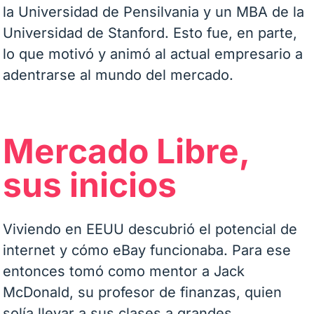
la Universidad de Pensilvania y un MBA de la
Universidad de Stanford. Esto fue, en parte,
lo que motivó y animó al actual empresario a
adentrarse al mundo del mercado.
Mercado Libre,
sus inicios
Viviendo en EEUU descubrió el potencial de
internet y cómo eBay funcionaba. Para ese
entonces tomó como mentor a Jack
McDonald, su profesor de finanzas, quien
solía llevar a sus clases a grandes