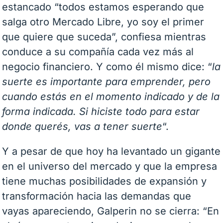
estancado “todos estamos esperando que
salga otro Mercado Libre, yo soy el primer
que quiere que suceda”, confiesa mientras
conduce a su compañía cada vez más al
negocio financiero. Y como él mismo dice: “
la
suerte es importante para emprender, pero
cuando estás en el momento indicado y de la
forma indicada. Si hiciste todo para estar
donde querés, vas a tener suerte
“.
Y a pesar de que hoy ha levantado un gigante
en el universo del mercado y que la empresa
tiene muchas posibilidades de expansión y
transformación hacia las demandas que
vayas apareciendo, Galperin no se cierra: “En