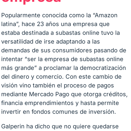
Popularmente conocida como la “Amazon
latina”, hace 23 años una empresa que
estaba destinada a subastas online tuvo la
versatilidad de irse adaptando a las
demandas de sus consumidores pasando de
intentar “ser la empresa de subastas online
más grande” a proclamar la democratización
del dinero y comercio. Con este cambio de
visión vino también el proceso de pagos
mediante Mercado Pago que otorga créditos,
financia emprendimientos y hasta permite
invertir en fondos comunes de inversión.
Galperin ha dicho que no quiere quedarse