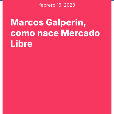
febrero 15, 2023
Marcos Galperin,
como nace Mercado
Libre